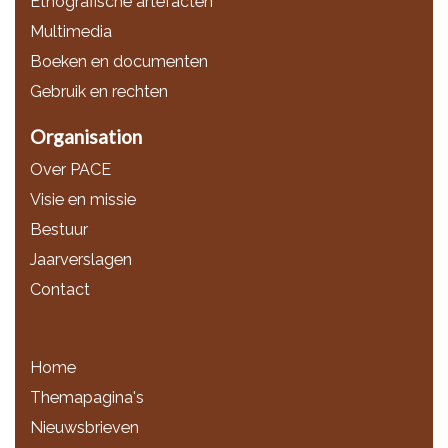
Etnografische artefacten
Multimedia
Boeken en documenten
Gebruik en rechten
Organisation
Over PACE
Visie en missie
Bestuur
Jaarverslagen
Contact
Home
Themapagina's
Nieuwsbrieven