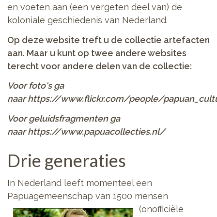
en voeten aan (een vergeten deel van) de
koloniale geschiedenis van Nederland.
Op deze website treft u de collectie artefacten
aan. Maar u kunt op twee andere websites
terecht voor andere delen van de collectie:
Voor foto's ga
naar https://www.flickr.com/people/papuan_cult
Voor geluidsfragmenten ga
naar https://www.papuacollecties.nl/
Drie generaties
In Nederland leeft momenteel een
Papuagemeenschap van 1500 mensen
(onofficiële