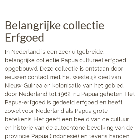
Belangrijke collectie
Erfgoed
In Nederland is een zeer uitgebreide,
belangrijke collectie Papua cultureel erfgoed
opgebouwd. Deze collectie is ontstaan door
eeuwen contact met het westelijk deel van
Nieuw-Guinea en kolonisatie van het gebied
door Nederland tot 1962, nu Papua geheten. Het
Papua-erfgoed is gedeeld erfgoed en heeft
zowel voor Nederland als Papua grote
betekenis. Het geeft een beeld van de cultuur
en historie van de autochtone bevolking van de
provincie Papua (Indonesië) en tevens handen