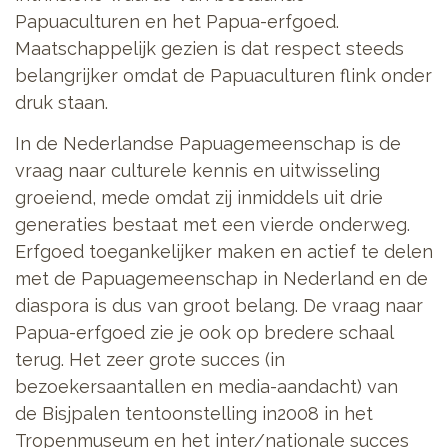
Papuaculturen en het Papua-erfgoed.
Maatschappelijk gezien is dat respect steeds
belangrijker omdat de Papuaculturen flink onder
druk staan.
In de Nederlandse Papuagemeenschap is de
vraag naar culturele kennis en uitwisseling
groeiend, mede omdat zij inmiddels uit drie
generaties bestaat met een vierde onderweg.
Erfgoed toegankelijker maken en actief te delen
met de Papuagemeenschap in Nederland en de
diaspora is dus van groot belang. De vraag naar
Papua-erfgoed zie je ook op bredere schaal
terug. Het zeer grote succes (in
bezoekersaantallen en media-aandacht) van
de Bisjpalen tentoonstelling in2008 in het
Tropenmuseum en het inter/nationale succes