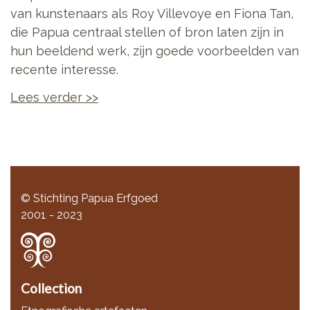
van kunstenaars als Roy Villevoye en Fiona Tan,
die Papua centraal stellen of bron laten zijn in
hun beeldend werk, zijn goede voorbeelden van
recente interesse.
Lees verder >>
© Stichting Papua Erfgoed
2001 - 2023
Collection