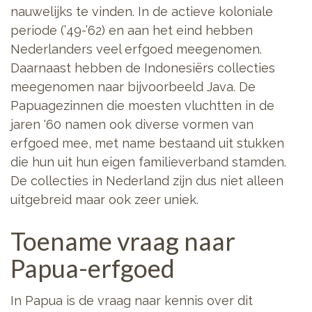
nauwelijks te vinden. In de actieve koloniale
periode (’49-’62) en aan het eind hebben
Nederlanders veel erfgoed meegenomen.
Daarnaast hebben de Indonesiërs collecties
meegenomen naar bijvoorbeeld Java. De
Papuagezinnen die moesten vluchtten in de
jaren '60 namen ook diverse vormen van
erfgoed mee, met name bestaand uit stukken
die hun uit hun eigen familieverband stamden.
De collecties in Nederland zijn dus niet alleen
uitgebreid maar ook zeer uniek.
Toename vraag naar
Papua-erfgoed
In Papua is de vraag naar kennis over dit