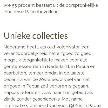
wie 55 procent bestaat uit de oorspronkelijke
inheemse Papuabevolking.
Unieke collecties
Nederland heeft, als oud-kolonisator, een
verantwoordelijkheid het erfgoed zo goed
mogelijk toegankelijk te maken voor alle
geïnteresseerden in Nederland, in Papua en
daarbuiten, temeer omdat in de laatste
decennia van de 20ste eeuw veel van het
erfgoed in Papua zelf verloren is gegaan.
Papua’s refereren vaak naar hun gebied als
zijnde zonder geschiedenis. Met name
informatie stammend van voor 1962 is in Papua