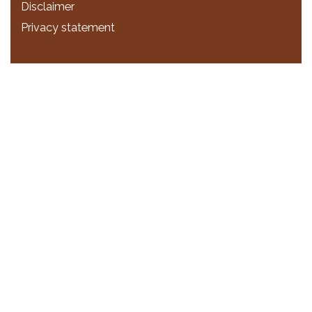
Disclaimer
Privacy statement