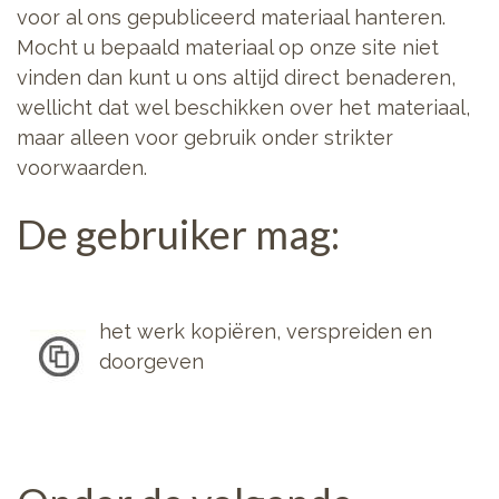
voor al ons gepubliceerd materiaal hanteren.
Mocht u bepaald materiaal op onze site niet
vinden dan kunt u ons altijd direct benaderen,
wellicht dat wel beschikken over het materiaal,
maar alleen voor gebruik onder strikter
voorwaarden.
De gebruiker mag:
het werk kopiëren, verspreiden en
doorgeven