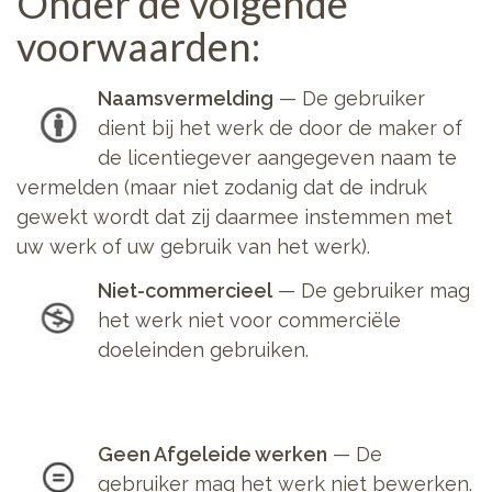
Onder de volgende
voorwaarden:
Naamsvermelding
—
De gebruiker
dient bij het werk de door de maker of
de licentiegever aangegeven naam te
vermelden (maar niet zodanig dat de indruk
gewekt wordt dat zij daarmee instemmen met
uw werk of uw gebruik van het werk).
Niet-commercieel
—
De gebruiker mag
het werk niet voor commerciële
doeleinden gebruiken.
Geen Afgeleide werken
—
De
gebruiker mag het werk niet bewerken.