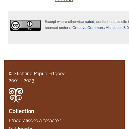
© Stichting Papua Erfgoed
2001 - 2023
Collection
Etnografische artefacten