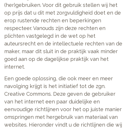
(her)gebruiken. Voor dit gebruik stellen wij het
op prijs dat u dit met zorgvuldigheid doet en de
erop rustende rechten en beperkingen
respecteer. Vanouds zijn deze rechten en
plichten vastgelegd in de wet op het
auteursrecht en de intellectuele rechten van de
maker, maar dit sluit in de praktijk vaak minder
goed aan op de dagelijkse praktijk van het
internet.
Een goede oplossing, die ook meer en meer
navolging krijgt is het initiatief tot de zgn.
Creative Commons. Deze geven de gebruiker
van het internet een paar duidelijke en
eenvoudige richtlijnen voor het op juiste manier
omspringen met hergebruik van materiaal van
websites. Hieronder vindt u de richtlijnen die wij