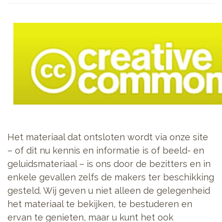
Het materiaal dat ontsloten wordt via onze site
– of dit nu kennis en informatie is of beeld- en
geluidsmateriaal – is ons door de bezitters en in
enkele gevallen zelfs de makers ter beschikking
gesteld. Wij geven u niet alleen de gelegenheid
het materiaal te bekijken, te bestuderen en
ervan te genieten, maar u kunt het ook