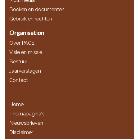
Multimedia
Boeken en documenten
Gebruik en rechten
Organisation
Over PACE
Visie en missie
Bestuur
Jaarverslagen
Contact
Home
Themapagina's
Nieuwsbrieven
Disclaimer