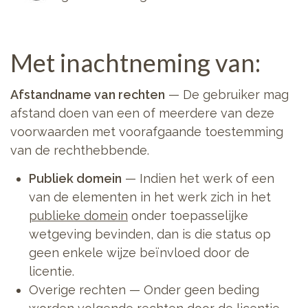
Met inachtneming van:
Afstandname van rechten
— De gebruiker mag
afstand doen van een of meerdere van deze
voorwaarden met voorafgaande toestemming
van de rechthebbende.
Publiek domein
— Indien het werk of een
van de elementen in het werk zich in het
publieke domein
onder toepasselijke
wetgeving bevinden, dan is die status op
geen enkele wijze beïnvloed door de
licentie.
Overige rechten — Onder geen beding