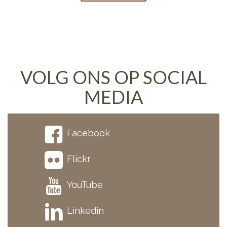
VOLG ONS OP SOCIAL
MEDIA
Facebook
Flickr
YouTube
Linkedin