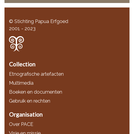
© Stichting Papua Erfgoed
2001 - 2023
Collection
Etnografische artefacten
Multimedia
Boeken en documenten
Gebruik en rechten
Organisation
Over PACE
Visie en missie