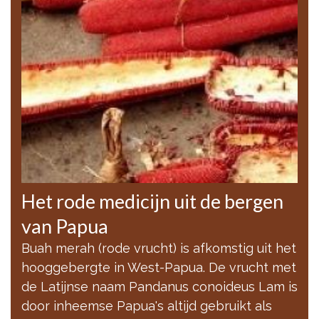
Het rode medicijn uit de bergen
van Papua
Buah merah (rode vrucht) is afkomstig uit het
hooggebergte in West-Papua. De vrucht met
de Latijnse naam Pandanus conoideus Lam is
door inheemse Papua's altijd gebruikt als