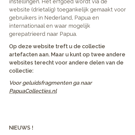
instellingen. Het erfgoed wordt via de
website (drietalig) toegankelijk gemaakt voor
gebruikers in Nederland, Papua en
internationaal en waar mogelijk
gerepatrieerd naar Papua.
Op deze website treft u de collectie
artefacten aan. Maar u kunt op twee andere
websites terecht voor andere delen van de
collectie:
Voor geluidsfragmenten ga naar
PapuaCollecties.nl
NIEUWS !