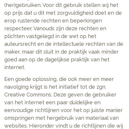
(her)gebruiken. Voor dit gebruik stellen wij het
op prijs dat u dit met zorgvuldigheid doet en de
erop rustende rechten en beperkingen
respecteer. Vanouds zijn deze rechten en
plichten vastgelegd in de wet op het
auteursrecht en de intellectuele rechten van de
maker, maar dit sluit in de praktijk vaak minder
goed aan op de dagelijkse praktijk van het
internet.
Een goede oplossing, die ook meer en meer
navolging krijgt is het initiatief tot de zgn.
Creative Commons. Deze geven de gebruiker
van het internet een paar duidelijke en
eenvoudige richtlijnen voor het op juiste manier
omspringen met hergebruik van materiaal van
websites. Hieronder vindt u de richtlijnen die wij