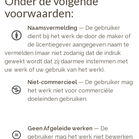
Onder de volgende
voorwaarden:
Naamsvermelding
—
De gebruiker
dient bij het werk de door de maker of
de licentiegever aangegeven naam te
vermelden (maar niet zodanig dat de indruk
gewekt wordt dat zij daarmee instemmen met
uw werk of uw gebruik van het werk).
Niet-commercieel
—
De gebruiker mag
het werk niet voor commerciële
doeleinden gebruiken.
Geen Afgeleide werken
—
De
gebruiker mag het werk niet bewerken.