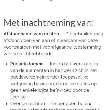
Met inachtneming van:
Afstandname van rechten
— De gebruiker mag
afstand doen van een of meerdere van deze
voorwaarden met voorafgaande toestemming
van de rechthebbende.
Publiek domein
— Indien het werk of een
van de elementen in het werk zich in het
publieke domein
onder toepasselijke
wetgeving bevinden, dan is die status op
geen enkele wijze beïnvloed door de
licentie.
Overige rechten — Onder geen beding