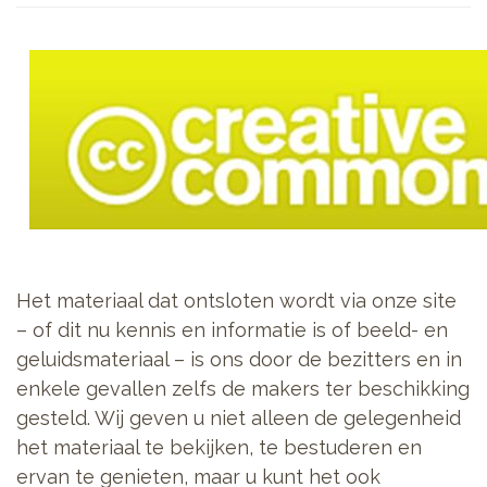
Het materiaal dat ontsloten wordt via onze site
– of dit nu kennis en informatie is of beeld- en
geluidsmateriaal – is ons door de bezitters en in
enkele gevallen zelfs de makers ter beschikking
gesteld. Wij geven u niet alleen de gelegenheid
het materiaal te bekijken, te bestuderen en
ervan te genieten, maar u kunt het ook