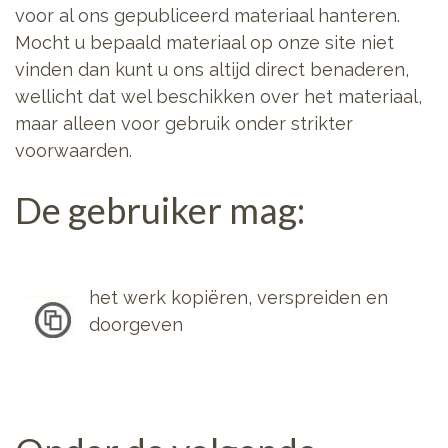
voor al ons gepubliceerd materiaal hanteren.
Mocht u bepaald materiaal op onze site niet
vinden dan kunt u ons altijd direct benaderen,
wellicht dat wel beschikken over het materiaal,
maar alleen voor gebruik onder strikter
voorwaarden.
De gebruiker mag:
het werk kopiëren, verspreiden en
doorgeven