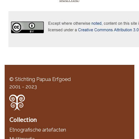
© Stichting Papua Erfgoed
2001 - 2023
Collection
Etnografische artefacten