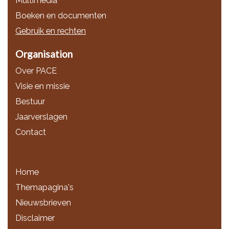
Multimedia
Boeken en documenten
Gebruik en rechten
Organisation
Over PACE
Visie en missie
Bestuur
Jaarverslagen
Contact
Home
Themapagina's
Nieuwsbrieven
Disclaimer