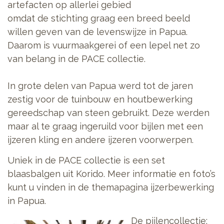
artefacten op allerlei gebied
omdat de stichting graag een breed beeld
willen geven van de levenswijze in Papua.
Daarom is vuurmaakgerei of een lepel net zo
van belang in de PACE collectie.
In grote delen van Papua werd tot de jaren
zestig voor de tuinbouw en houtbewerking
gereedschap van steen gebruikt. Deze werden
maar al te graag ingeruild voor bijlen met een
ijzeren kling en andere ijzeren voorwerpen.
Uniek in de PACE collectie is een set
blaasbalgen uit Korido. Meer informatie en foto’s
kunt u vinden in de themapagina ijzerbewerking
in Papua.
De pijlencollectie: