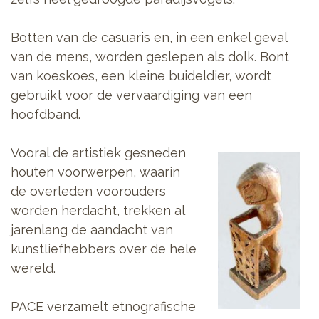
Botten van de casuaris en, in een enkel geval
van de mens, worden geslepen als dolk. Bont
van koeskoes, een kleine buideldier, wordt
gebruikt voor de vervaardiging van een
hoofdband.
Vooral de artistiek gesneden
houten voorwerpen, waarin
de overleden voorouders
worden herdacht, trekken al
jarenlang de aandacht van
kunstliefhebbers over de hele
wereld.
PACE verzamelt etnografische