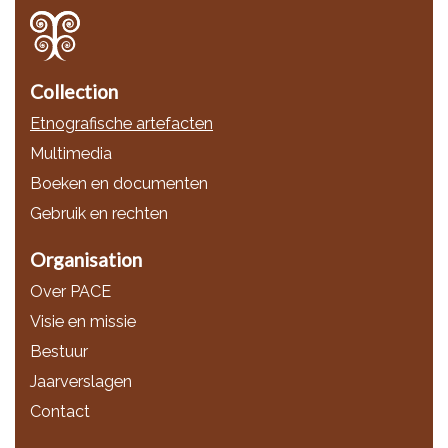
Collection
Etnografische artefacten
Multimedia
Boeken en documenten
Gebruik en rechten
Organisation
Over PACE
Visie en missie
Bestuur
Jaarverslagen
Contact