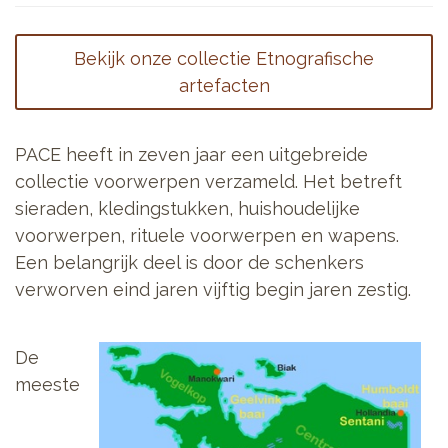
Bekijk onze collectie Etnografische
artefacten
PACE heeft in zeven jaar een uitgebreide
collectie voorwerpen verzameld. Het betreft
sieraden, kledingstukken, huishoudelijke
voorwerpen, rituele voorwerpen en wapens.
Een belangrijk deel is door de schenkers
verworven eind jaren vijftig begin jaren zestig.
De
meeste