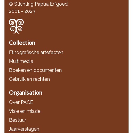
© Stichting Papua Erfgoed
2001 - 2023
Collection
Etnografische artefacten
Multimedia
Boeken en documenten
Gebruik en rechten
Organisation
Over PACE
Visie en missie
Bestuur
Jaarverslagen