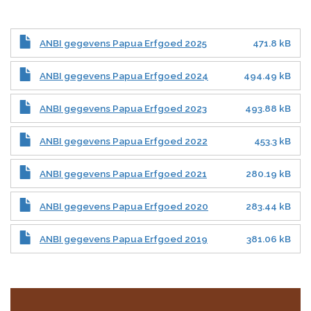
ANBI gegevens Papua Erfgoed 2025
471.8 kB
ANBI gegevens Papua Erfgoed 2024
494.49 kB
ANBI gegevens Papua Erfgoed 2023
493.88 kB
ANBI gegevens Papua Erfgoed 2022
453.3 kB
ANBI gegevens Papua Erfgoed 2021
280.19 kB
ANBI gegevens Papua Erfgoed 2020
283.44 kB
ANBI gegevens Papua Erfgoed 2019
381.06 kB