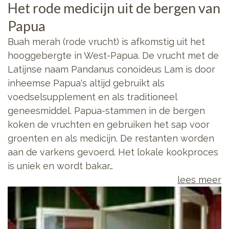
Het rode medicijn uit de bergen van
Papua
Buah merah (rode vrucht) is afkomstig uit het
hooggebergte in West-Papua. De vrucht met de
Latijnse naam Pandanus conoideus Lam is door
inheemse Papua's altijd gebruikt als
voedselsupplement en als traditioneel
geneesmiddel. Papua-stammen in de bergen
koken de vruchten en gebruiken het sap voor
groenten en als medicijn. De restanten worden
aan de varkens gevoerd. Het lokale kookproces
is uniek en wordt bakar…
lees meer