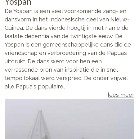
Yospan
De Yospan is een veel voorkomende zang- en
dansvorm in het Indonesische deel van Nieuw-
Guinea. De dans vierde hoogtij in met name de
laatste decennia van de twintigste eeuw. De
Yospan is een gemeenschappelijke dans die de
vriendschap en verbroedering van de Papua’s
uitdrukt. De dans werd voor hen een
verrassende bron van inspiratie die in snel
tempo lokaal werd verspreid. De onder vrijwel
alle Papua's populaire…
lees meer