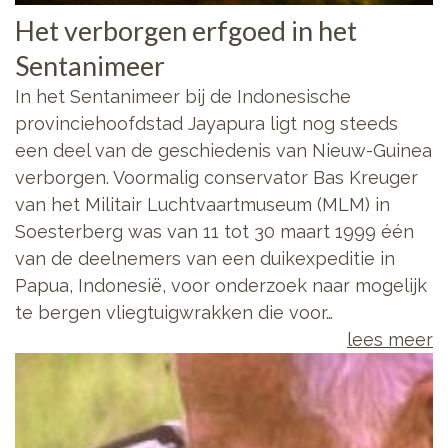
Het verborgen erfgoed in het
Sentanimeer
In het Sentanimeer bij de Indonesische
provinciehoofdstad Jayapura ligt nog steeds
een deel van de geschiedenis van Nieuw-Guinea
verborgen. Voormalig conservator Bas Kreuger
van het Militair Luchtvaartmuseum (MLM) in
Soesterberg was van 11 tot 30 maart 1999 één
van de deelnemers van een duikexpeditie in
Papua, Indonesië, voor onderzoek naar mogelijk
te bergen vliegtuigwrakken die voor…
lees meer