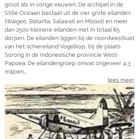
groot als in vorige eeuwen. De archipel in de
Stille Oceaan bestaat uit de vier grote eilanden
(Waigeo, Batanta, Salawati en Misool) en meer
dan 2500 kleinere eilanden met in totaal 85
dorpen. De eilanden liggen bij de noordwestkust
van het schiereiland Vogelkop, bij de plaats
Sorong in de Indonesische provincie West-
Papoea. De eilandengroep omvat ongeveer 4,3
miljoen…
lees meer