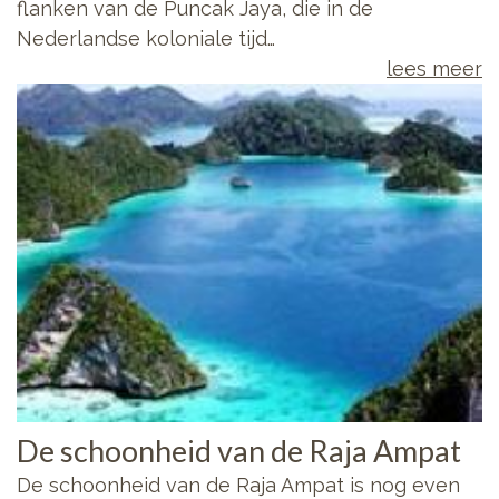
flanken van de Puncak Jaya, die in de
Nederlandse koloniale tijd…
lees meer
De schoonheid van de Raja Ampat
De schoonheid van de Raja Ampat is nog even