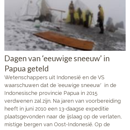
Dagen van ‘eeuwige sneeuw’ in
Papua geteld
Wetenschappers uit Indonesië en de VS
waarschuwen dat de 'eeuwige sneeuw' in de
Indonesische provincie Papua in 2015
verdwenen zal zijn. Na jaren van voorbereiding
heeft in juni 2010 een 13-daagse expeditie
plaatsgevonden naar de ijslaag op de verlaten,
mistige bergen van Oost-Indonesië. Op de