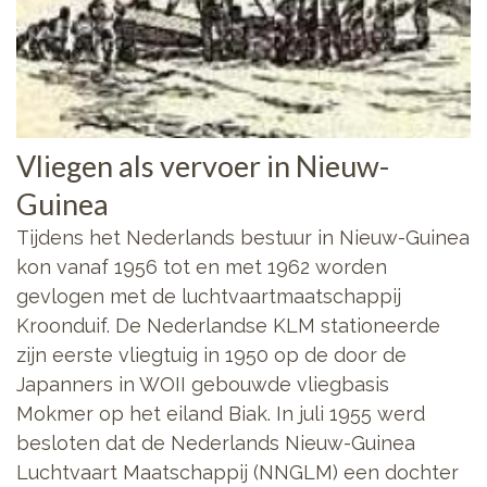
Vliegen als vervoer in Nieuw-
Guinea
Tijdens het Nederlands bestuur in Nieuw-Guinea
kon vanaf 1956 tot en met 1962 worden
gevlogen met de luchtvaartmaatschappij
Kroonduif. De Nederlandse KLM stationeerde
zijn eerste vliegtuig in 1950 op de door de
Japanners in WOII gebouwde vliegbasis
Mokmer op het eiland Biak. In juli 1955 werd
besloten dat de Nederlands Nieuw-Guinea
Luchtvaart Maatschappij (NNGLM) een dochter