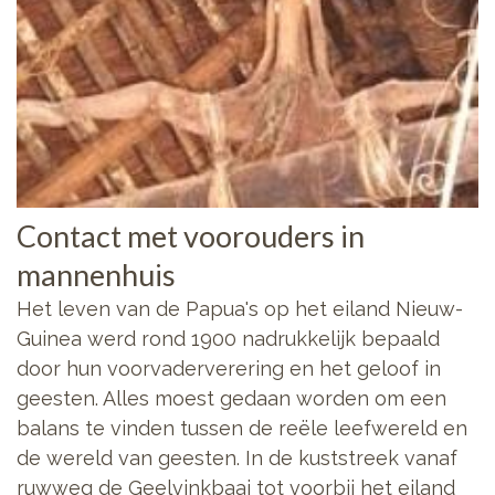
Contact met voorouders in
mannenhuis
Het leven van de Papua's op het eiland Nieuw-
Guinea werd rond 1900 nadrukkelijk bepaald
door hun voorvaderverering en het geloof in
geesten. Alles moest gedaan worden om een
balans te vinden tussen de reële leefwereld en
de wereld van geesten. In de kuststreek vanaf
ruwweg de Geelvinkbaai tot voorbij het eiland