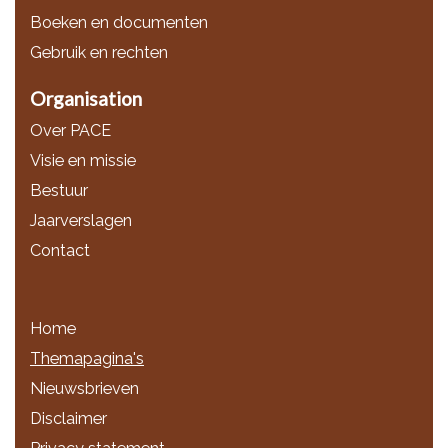
Boeken en documenten
Gebruik en rechten
Organisation
Over PACE
Visie en missie
Bestuur
Jaarverslagen
Contact
Home
Themapagina's
Nieuwsbrieven
Disclaimer