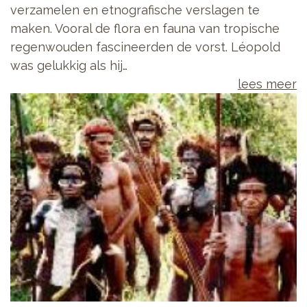
verzamelen en etnografische verslagen te
maken. Vooral de flora en fauna van tropische
regenwouden fascineerden de vorst. Léopold
was gelukkig als hij…
lees meer