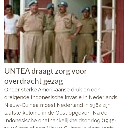
UNTEA draagt zorg voor
overdracht gezag
Onder sterke Amerikaanse druk en een
dreigende Indonesische invasie in Nederlands
Nieuw-Guinea moest Nederland in 1962 zijn
laatste kolonie in de Oost opgeven. Na de
Indonesische onafhankelijkheidsoorlog (1945-