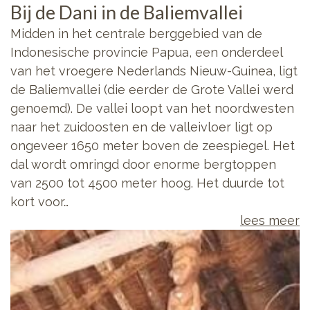
Bij de Dani in de Baliemvallei
Midden in het centrale berggebied van de
Indonesische provincie Papua, een onderdeel
van het vroegere Nederlands Nieuw-Guinea, ligt
de Baliemvallei (die eerder de Grote Vallei werd
genoemd). De vallei loopt van het noordwesten
naar het zuidoosten en de valleivloer ligt op
ongeveer 1650 meter boven de zeespiegel. Het
dal wordt omringd door enorme bergtoppen
van 2500 tot 4500 meter hoog. Het duurde tot
kort voor…
lees meer