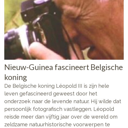
Nieuw-Guinea fascineert Belgische
koning
De Belgische koning Léopold III is zijn hele
leven gefascineerd geweest door het
onderzoek naar de levende natuur. Hij wilde dat
persoonlijk fotografisch vastleggen. Léopold
reisde meer dan vijftig jaar over de wereld om
zeldzame natuurhistorische voorwerpen te