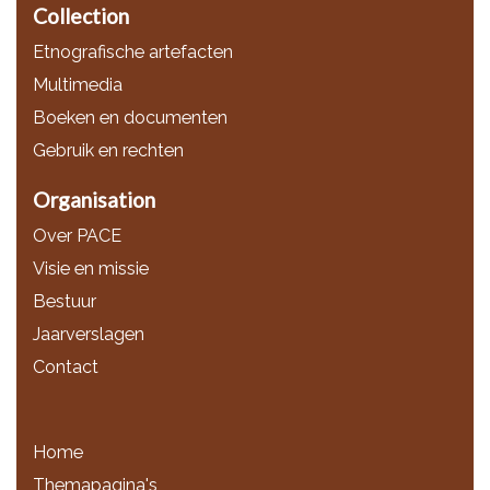
Collection
Etnografische artefacten
Multimedia
Boeken en documenten
Gebruik en rechten
Organisation
Over PACE
Visie en missie
Bestuur
Jaarverslagen
Contact
Home
Themapagina's