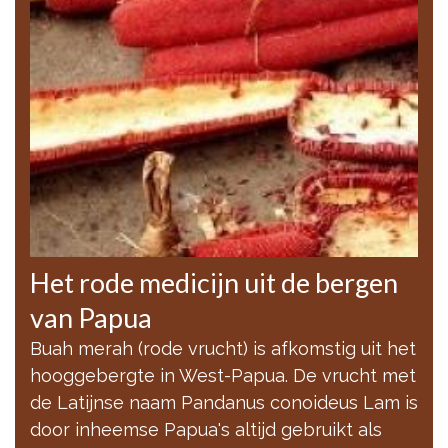
Het rode medicijn uit de bergen
van Papua
Buah merah (rode vrucht) is afkomstig uit het
hooggebergte in West-Papua. De vrucht met
de Latijnse naam Pandanus conoideus Lam is
door inheemse Papua's altijd gebruikt als