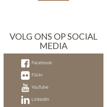
VOLG ONS OP SOCIAL
MEDIA
Facebook
Flickr
YouTube
Linkedin