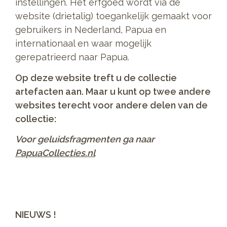
instellingen. Het erfgoed wordt via de
website (drietalig) toegankelijk gemaakt voor
gebruikers in Nederland, Papua en
internationaal en waar mogelijk
gerepatrieerd naar Papua.
Op deze website treft u de collectie
artefacten aan. Maar u kunt op twee andere
websites terecht voor andere delen van de
collectie:
Voor geluidsfragmenten ga naar
PapuaCollecties.nl
NIEUWS !