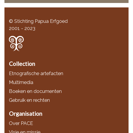
© Stichting Papua Erfgoed
2001 - 2023
Collection
Etnografische artefacten
Multimedia
Boeken en documenten
Gebruik en rechten
Organisation
Over PACE
Visie en missie