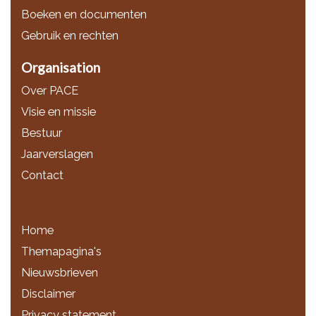
Boeken en documenten
Gebruik en rechten
Organisation
Over PACE
Visie en missie
Bestuur
Jaarverslagen
Contact
Home
Themapagina's
Nieuwsbrieven
Disclaimer
Privacy statement