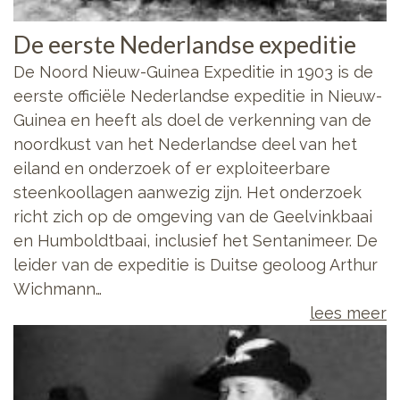
De eerste Nederlandse expeditie
De Noord Nieuw-Guinea Expeditie in 1903 is de
eerste officiële Nederlandse expeditie in Nieuw-
Guinea en heeft als doel de verkenning van de
noordkust van het Nederlandse deel van het
eiland en onderzoek of er exploiteerbare
steenkoollagen aanwezig zijn. Het onderzoek
richt zich op de omgeving van de Geelvinkbaai
en Humboldtbaai, inclusief het Sentanimeer. De
leider van de expeditie is Duitse geoloog Arthur
Wichmann…
lees meer