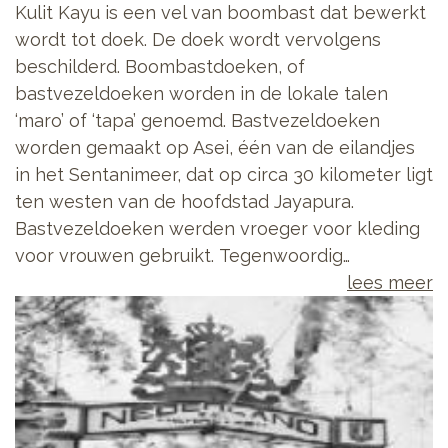
Kulit Kayu is een vel van boombast dat bewerkt
wordt tot doek. De doek wordt vervolgens
beschilderd. Boombastdoeken, of
bastvezeldoeken worden in de lokale talen
‘maro’ of ‘tapa’ genoemd. Bastvezeldoeken
worden gemaakt op Asei, één van de eilandjes
in het Sentanimeer, dat op circa 30 kilometer ligt
ten westen van de hoofdstad Jayapura.
Bastvezeldoeken werden vroeger voor kleding
voor vrouwen gebruikt. Tegenwoordig…
lees meer