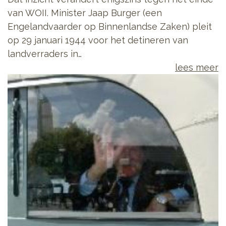
van WOII. Minister Jaap Burger (een
Engelandvaarder op Binnenlandse Zaken) pleit
op 29 januari 1944 voor het detineren van
landverraders in…
lees meer