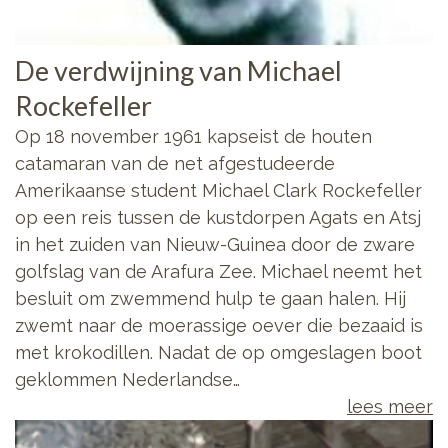
De verdwijning van Michael
Rockefeller
Op 18 november 1961 kapseist de houten
catamaran van de net afgestudeerde
Amerikaanse student Michael Clark Rockefeller
op een reis tussen de kustdorpen Agats en Atsj
in het zuiden van Nieuw-Guinea door de zware
golfslag van de Arafura Zee. Michael neemt het
besluit om zwemmend hulp te gaan halen. Hij
zwemt naar de moerassige oever die bezaaid is
met krokodillen. Nadat de op omgeslagen boot
geklommen Nederlandse…
lees meer