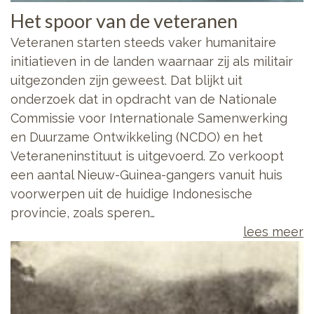
Het spoor van de veteranen
Veteranen starten steeds vaker humanitaire
initiatieven in de landen waarnaar zij als militair
uitgezonden zijn geweest. Dat blijkt uit
onderzoek dat in opdracht van de Nationale
Commissie voor Internationale Samenwerking
en Duurzame Ontwikkeling (NCDO) en het
Veteraneninstituut is uitgevoerd. Zo verkoopt
een aantal Nieuw-Guinea-gangers vanuit huis
voorwerpen uit de huidige Indonesische
provincie, zoals speren…
lees meer