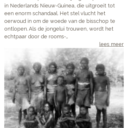
in Nederlands Nieuw-Guinea, die uitgroeit tot
een enorm schandaal. Het stel vlucht het
oerwoud in om de woede van de bisschop te
ontlopen. Als de jongelui trouwen, wordt het
echtpaar door de rooms-…
lees meer