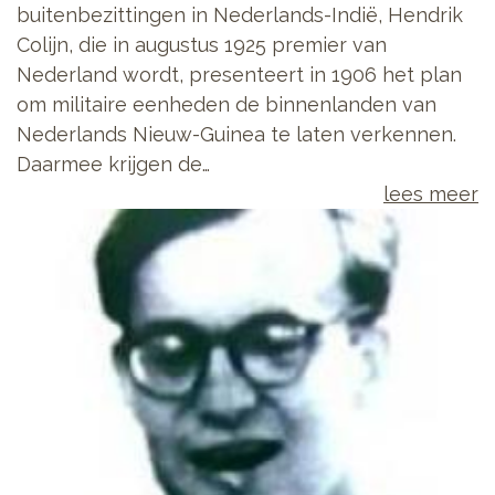
buitenbezittingen in Nederlands-Indië, Hendrik
Colijn, die in augustus 1925 premier van
Nederland wordt, presenteert in 1906 het plan
om militaire eenheden de binnenlanden van
Nederlands Nieuw-Guinea te laten verkennen.
Daarmee krijgen de…
lees meer