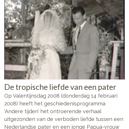
De tropische liefde van een pater
Op Valentijnsdag 2008 (donderdag 14 februari
2008) heeft het geschiedenisprogramma
‘Andere tijden’ het ontroerende verhaal
uitgezonden van de verboden liefde tussen een
Nederlandse pater en een jonge Papua-vrouw