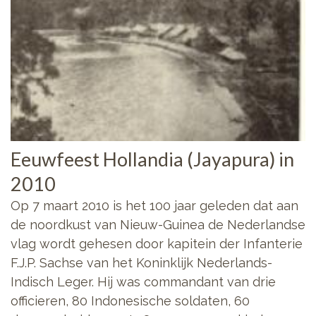
Eeuwfeest Hollandia (Jayapura) in
2010
Op 7 maart 2010 is het 100 jaar geleden dat aan
de noordkust van Nieuw-Guinea de Nederlandse
vlag wordt gehesen door kapitein der Infanterie
F.J.P. Sachse van het Koninklijk Nederlands-
Indisch Leger. Hij was commandant van drie
officieren, 80 Indonesische soldaten, 60