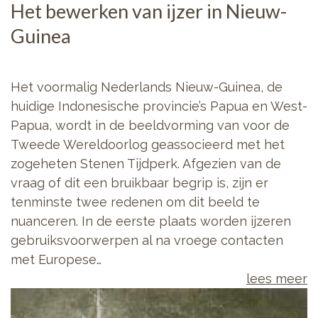
Het bewerken van ijzer in Nieuw-
Guinea
Het voormalig Nederlands Nieuw-Guinea, de
huidige Indonesische provincie’s Papua en West-
Papua, wordt in de beeldvorming van voor de
Tweede Wereldoorlog geassocieerd met het
zogeheten Stenen Tijdperk. Afgezien van de
vraag of dit een bruikbaar begrip is, zijn er
tenminste twee redenen om dit beeld te
nuanceren. In de eerste plaats worden ijzeren
gebruiksvoorwerpen al na vroege contacten
met Europese…
lees meer