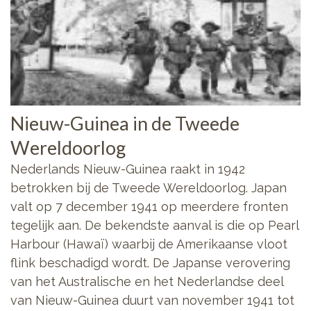
Nieuw-Guinea in de Tweede
Wereldoorlog
Nederlands Nieuw-Guinea raakt in 1942
betrokken bij de Tweede Wereldoorlog. Japan
valt op 7 december 1941 op meerdere fronten
tegelijk aan. De bekendste aanval is die op Pearl
Harbour (Hawaï) waarbij de Amerikaanse vloot
flink beschadigd wordt. De Japanse verovering
van het Australische en het Nederlandse deel
van Nieuw-Guinea duurt van november 1941 tot