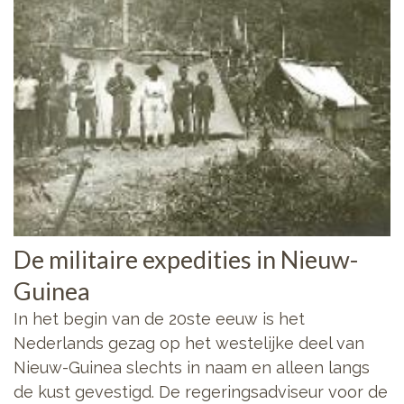
De militaire expedities in Nieuw-
Guinea
In het begin van de 20ste eeuw is het
Nederlands gezag op het westelijke deel van
Nieuw-Guinea slechts in naam en alleen langs
de kust gevestigd. De regeringsadviseur voor de