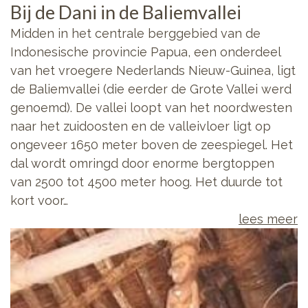
Bij de Dani in de Baliemvallei
Midden in het centrale berggebied van de
Indonesische provincie Papua, een onderdeel
van het vroegere Nederlands Nieuw-Guinea, ligt
de Baliemvallei (die eerder de Grote Vallei werd
genoemd). De vallei loopt van het noordwesten
naar het zuidoosten en de valleivloer ligt op
ongeveer 1650 meter boven de zeespiegel. Het
dal wordt omringd door enorme bergtoppen
van 2500 tot 4500 meter hoog. Het duurde tot
kort voor…
lees meer