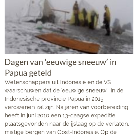
Dagen van ‘eeuwige sneeuw’ in
Papua geteld
Wetenschappers uit Indonesië en de VS
waarschuwen dat de 'eeuwige sneeuw' in de
Indonesische provincie Papua in 2015
verdwenen zal zijn. Na jaren van voorbereiding
heeft in juni 2010 een 13-daagse expeditie
plaatsgevonden naar de ijslaag op de verlaten,
mistige bergen van Oost-Indonesië. Op de