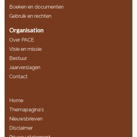
Boeken en documenten
Gebruik en rechten
Organisation
Over PACE
Visie en missie
Bestuur
Jaarverslagen
Contact
Home
Themapagina's
Nieuwsbrieven
Disclaimer