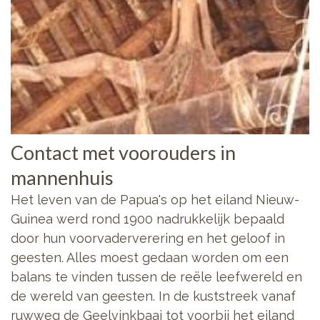
Contact met voorouders in
mannenhuis
Het leven van de Papua's op het eiland Nieuw-
Guinea werd rond 1900 nadrukkelijk bepaald
door hun voorvaderverering en het geloof in
geesten. Alles moest gedaan worden om een
balans te vinden tussen de reële leefwereld en
de wereld van geesten. In de kuststreek vanaf
ruwweg de Geelvinkbaai tot voorbij het eiland