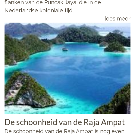
flanken van de Puncak Jaya, die in de
Nederlandse koloniale tijd…
lees meer
De schoonheid van de Raja Ampat
De schoonheid van de Raja Ampat is nog even