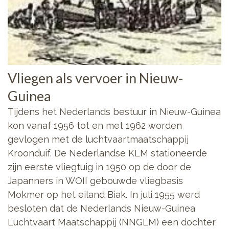
Vliegen als vervoer in Nieuw-
Guinea
Tijdens het Nederlands bestuur in Nieuw-Guinea
kon vanaf 1956 tot en met 1962 worden
gevlogen met de luchtvaartmaatschappij
Kroonduif. De Nederlandse KLM stationeerde
zijn eerste vliegtuig in 1950 op de door de
Japanners in WOII gebouwde vliegbasis
Mokmer op het eiland Biak. In juli 1955 werd
besloten dat de Nederlands Nieuw-Guinea
Luchtvaart Maatschappij (NNGLM) een dochter