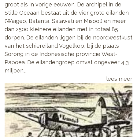
groot als in vorige eeuwen. De archipel in de
Stille Oceaan bestaat uit de vier grote eilanden
(Waigeo, Batanta, Salawati en Misool) en meer
dan 2500 kleinere eilanden met in totaal 85
dorpen. De eilanden liggen bij de noordwestkust
van het schiereiland Vogelkop, bij de plaats
Sorong in de Indonesische provincie West-
Papoea. De eilandengroep omvat ongeveer 4,3
miljoen…
lees meer