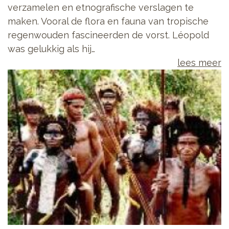
verzamelen en etnografische verslagen te
maken. Vooral de flora en fauna van tropische
regenwouden fascineerden de vorst. Léopold
was gelukkig als hij…
lees meer