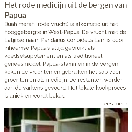
Het rode medicijn uit de bergen van
Papua
Buah merah (rode vrucht) is afkomstig uit het
hooggebergte in West-Papua. De vrucht met de
Latijnse naam Pandanus conoideus Lam is door
inheemse Papua's altijd gebruikt als
voedselsupplement en als traditioneel
geneesmiddel. Papua-stammen in de bergen
koken de vruchten en gebruiken het sap voor
groenten en als medicijn. De restanten worden
aan de varkens gevoerd. Het lokale kookproces
is uniek en wordt bakar…
lees meer