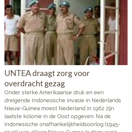
UNTEA draagt zorg voor
overdracht gezag
Onder sterke Amerikaanse druk en een
dreigende Indonesische invasie in Nederlands
Nieuw-Guinea moest Nederland in 1962 zijn
laatste kolonie in de Oost opgeven. Na de
Indonesische onafhankelijkheidsoorlog (1945-