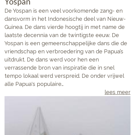
Yospan
De Yospan is een veel voorkomende zang- en
dansvorm in het Indonesische deel van Nieuw-
Guinea. De dans vierde hoogtij in met name de
laatste decennia van de twintigste eeuw. De
Yospan is een gemeenschappelijke dans die de
vriendschap en verbroedering van de Papua’s
uitdrukt. De dans werd voor hen een
verrassende bron van inspiratie die in snel
tempo lokaal werd verspreid. De onder vrijwel
alle Papua's populaire…
lees meer