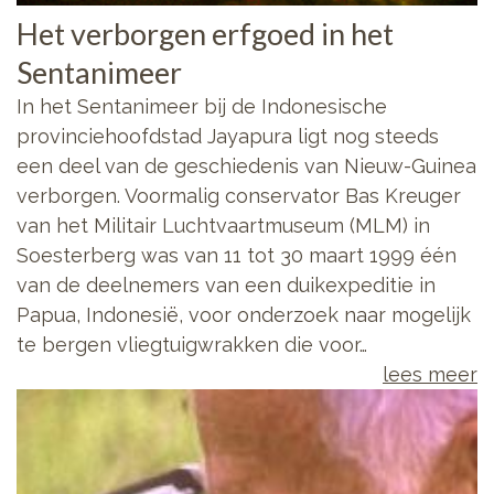
Het verborgen erfgoed in het
Sentanimeer
In het Sentanimeer bij de Indonesische
provinciehoofdstad Jayapura ligt nog steeds
een deel van de geschiedenis van Nieuw-Guinea
verborgen. Voormalig conservator Bas Kreuger
van het Militair Luchtvaartmuseum (MLM) in
Soesterberg was van 11 tot 30 maart 1999 één
van de deelnemers van een duikexpeditie in
Papua, Indonesië, voor onderzoek naar mogelijk
te bergen vliegtuigwrakken die voor…
lees meer