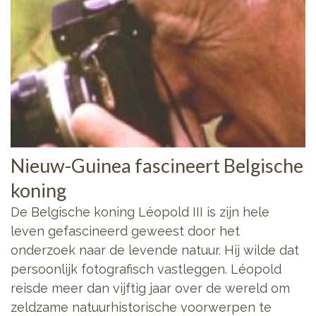
Nieuw-Guinea fascineert Belgische
koning
De Belgische koning Léopold III is zijn hele
leven gefascineerd geweest door het
onderzoek naar de levende natuur. Hij wilde dat
persoonlijk fotografisch vastleggen. Léopold
reisde meer dan vijftig jaar over de wereld om
zeldzame natuurhistorische voorwerpen te