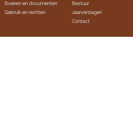
Boeken en documenten
Bestuur
Gebruik en rechten
Jaarverslagen
Contact