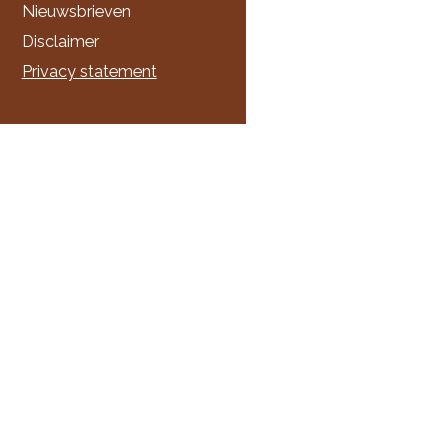
Nieuwsbrieven
Disclaimer
Privacy statement