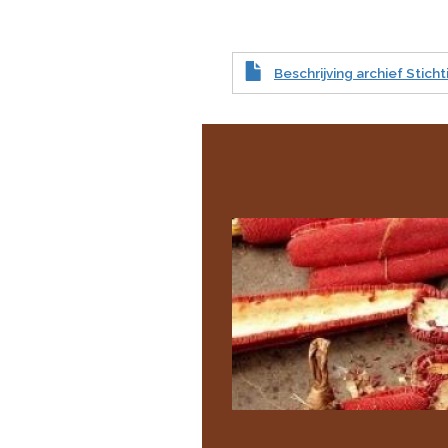
Beschrijving archief Stic