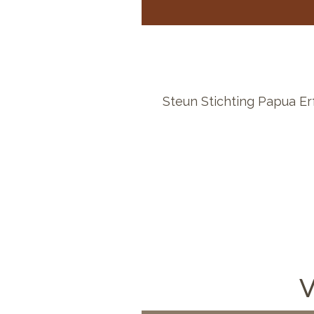
Steun Stichting Papua Er
V