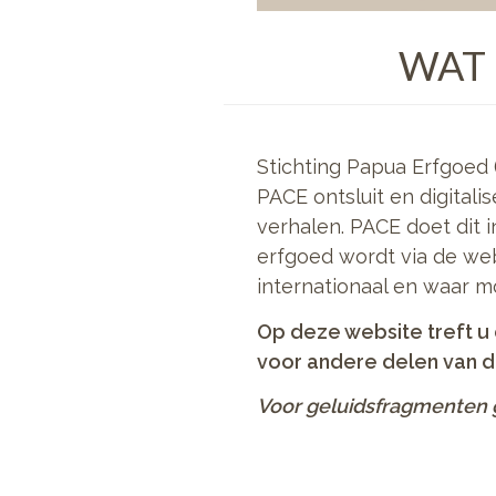
WAT 
Stichting Papua Erfgoed 
PACE ontsluit en digitali
verhalen. PACE doet dit 
erfgoed wordt via de web
internationaal en waar m
Op deze website treft u 
voor andere delen van de
Voor geluidsfragmenten 