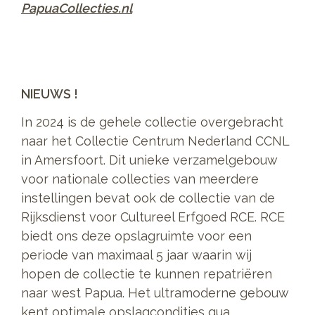
PapuaCollecties.nl
NIEUWS !
In 2024 is de gehele collectie overgebracht
naar het Collectie Centrum Nederland CCNL
in Amersfoort. Dit unieke verzamelgebouw
voor nationale collecties van meerdere
instellingen bevat ook de collectie van de
Rijksdienst voor Cultureel Erfgoed RCE. RCE
biedt ons deze opslagruimte voor een
periode van maximaal 5 jaar waarin wij
hopen de collectie te kunnen repatriëren
naar west Papua. Het ultramoderne gebouw
kent optimale opslagcondities qua