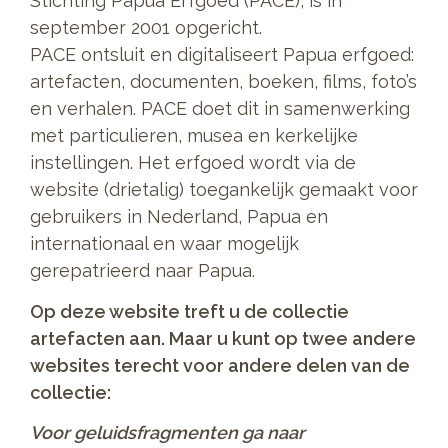
Stichting Papua Erfgoed (PACE), is in
september 2001 opgericht.
PACE ontsluit en digitaliseert Papua erfgoed:
artefacten, documenten, boeken, films, foto’s
en verhalen. PACE doet dit in samenwerking
met particulieren, musea en kerkelijke
instellingen. Het erfgoed wordt via de
website (drietalig) toegankelijk gemaakt voor
gebruikers in Nederland, Papua en
internationaal en waar mogelijk
gerepatrieerd naar Papua.
Op deze website treft u de collectie
artefacten aan. Maar u kunt op twee andere
websites terecht voor andere delen van de
collectie:
Voor geluidsfragmenten ga naar