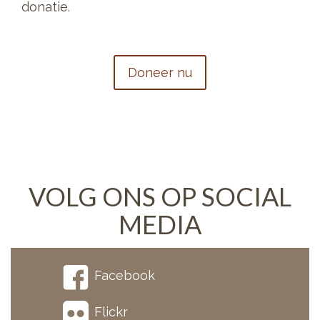
donatie.
Doneer nu
VOLG ONS OP SOCIAL
MEDIA
Facebook
Flickr