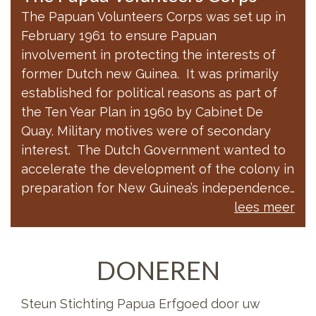
The Papuan Volunteers Corps was set up in
February 1961 to ensure Papuan
involvement in protecting the interests of
former Dutch new Guinea. It was primarily
established for political reasons as part of
the Ten Year Plan in 1960 by Cabinet De
Quay. Military motives were of secondary
interest. The Dutch Government wanted to
accelerate the development of the colony in
preparation for New Guinea’s independence…
lees meer
DONEREN
Steun Stichting Papua Erfgoed door uw