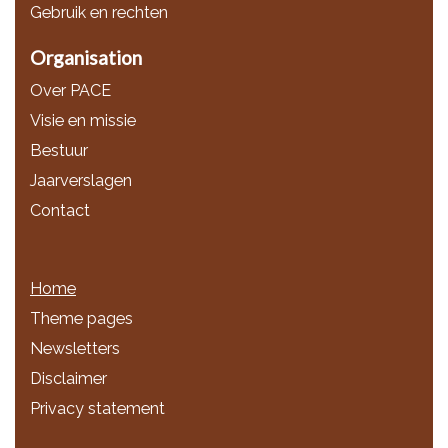
Gebruik en rechten
Organisation
Over PACE
Visie en missie
Bestuur
Jaarverslagen
Contact
Home
Theme pages
Newsletters
Disclaimer
Privacy statement