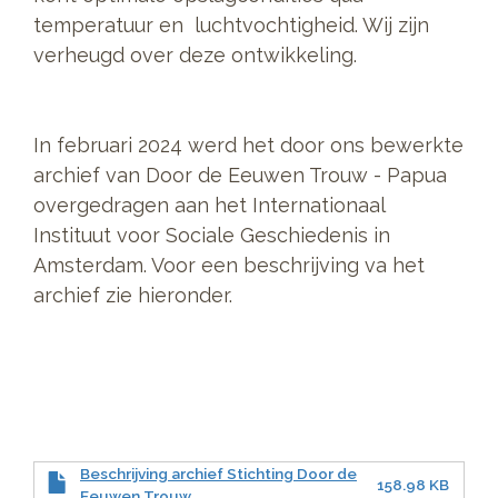
temperatuur en luchtvochtigheid. Wij zijn
verheugd over deze ontwikkeling.
In februari 2024 werd het door ons bewerkte
archief van Door de Eeuwen Trouw - Papua
overgedragen aan het Internationaal
Instituut voor Sociale Geschiedenis in
Amsterdam. Voor een beschrijving va het
archief zie hieronder.
Beschrijving archief Stichting Door de
158.98 KB
Eeuwen Trouw