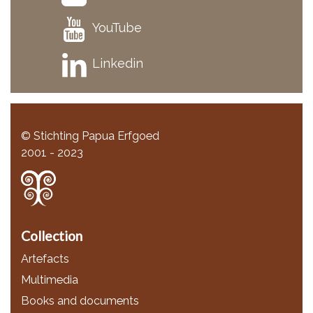
YouTube
Linkedin
© Stichting Papua Erfgoed
2001 - 2023
Collection
Artefacts
Multimedia
Books and documents