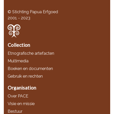
© Stichting Papua Erfgoed
2001 - 2023
Collection
Etnografische artefacten
Multimedia
Boeken en documenten
Gebruik en rechten
Organisation
Over PACE
Visie en missie
Bestuur