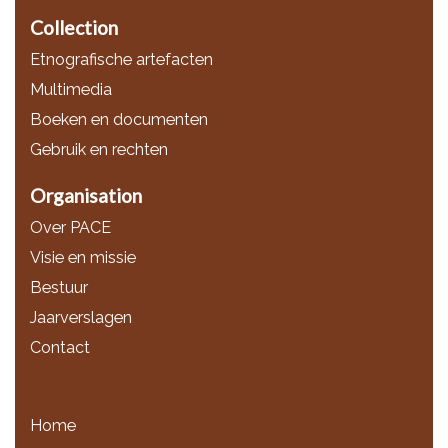
Collection
Etnografische artefacten
Multimedia
Boeken en documenten
Gebruik en rechten
Organisation
Over PACE
Visie en missie
Bestuur
Jaarverslagen
Contact
Home