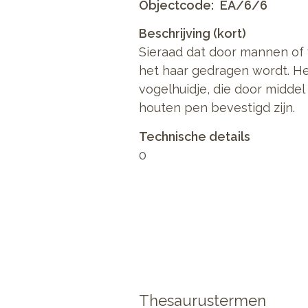
Objectcode
EA/6/6
Beschrijving (kort)
Sieraad dat door mannen of 
het haar gedragen wordt. He
vogelhuidje, die door middel
houten pen bevestigd zijn.
Technische details
0
Thesaurustermen