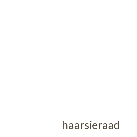
haarsieraad