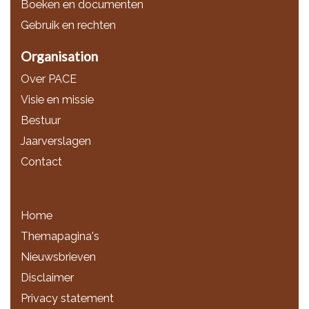
Boeken en documenten
Gebruik en rechten
Organisation
Over PACE
Visie en missie
Bestuur
Jaarverslagen
Contact
Home
Themapagina's
Nieuwsbrieven
Disclaimer
Privacy statement