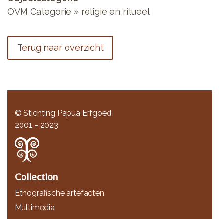
OVM Categorie » religie en ritueel
Terug naar overzicht
© Stichting Papua Erfgoed
2001 - 2023
Collection
Etnografische artefacten
Multimedia