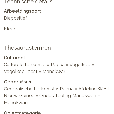
Technische details
Afbeeldingsoort
Diapositief
Kleur
Thesaurustermen
Cultureel
Culturele herkomst » Papua » Vogelkop »
Vogelkop- oost » Manokwari
Geografisch
Geografische herkomst » Papua » Afdeling West
Nieuw-Guinea » Onderafdeling Manokwari »
Manokwari
Objectcategorie