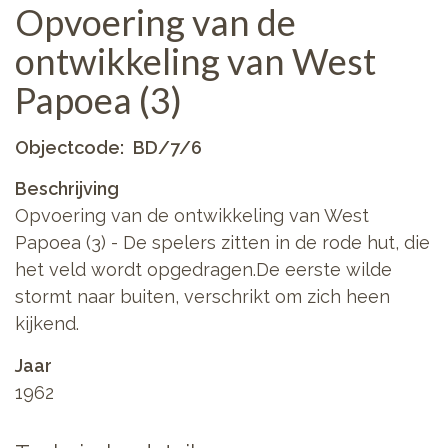
Opvoering van de
ontwikkeling van West
Papoea (3)
Objectcode
BD/7/6
Beschrijving
Opvoering van de ontwikkeling van West
Papoea (3) - De spelers zitten in de rode hut, die
het veld wordt opgedragen.De eerste wilde
stormt naar buiten, verschrikt om zich heen
kijkend.
Jaar
1962