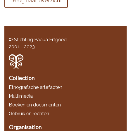
Terug naar overzicht
© Stichting Papua Erfgoed
2001 - 2023
Collection
Etnografische artefacten
Multimedia
Boeken en documenten
Gebruik en rechten
Organisation