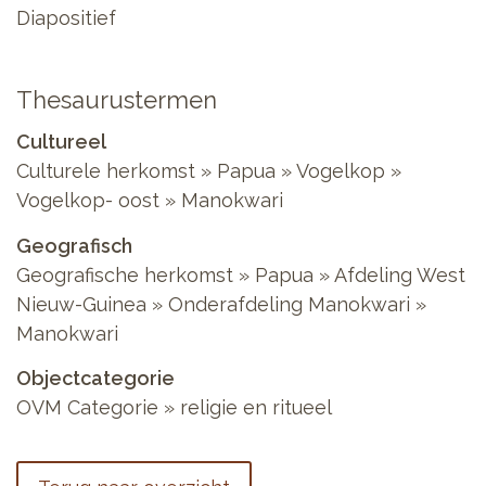
Diapositief
Thesaurustermen
Cultureel
Culturele herkomst » Papua » Vogelkop »
Vogelkop- oost » Manokwari
Geografisch
Geografische herkomst » Papua » Afdeling West
Nieuw-Guinea » Onderafdeling Manokwari »
Manokwari
Objectcategorie
OVM Categorie » religie en ritueel