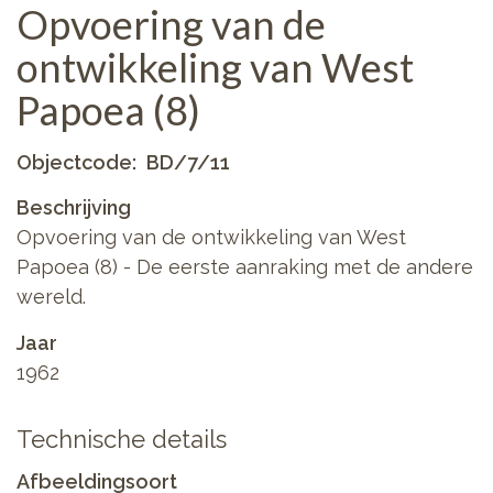
Opvoering van de
ontwikkeling van West
Papoea (8)
Objectcode
BD/7/11
Beschrijving
Opvoering van de ontwikkeling van West
Papoea (8) - De eerste aanraking met de andere
wereld.
Jaar
1962
Technische details
Afbeeldingsoort