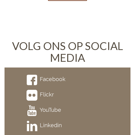
VOLG ONS OP SOCIAL
MEDIA
Facebook
Flickr
YouTube
Linkedin