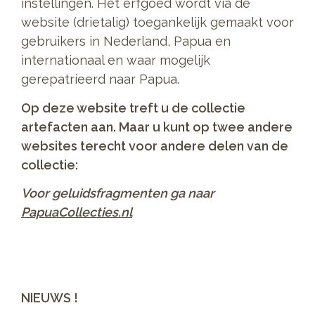
instellingen. Het erfgoed wordt via de
website (drietalig) toegankelijk gemaakt voor
gebruikers in Nederland, Papua en
internationaal en waar mogelijk
gerepatrieerd naar Papua.
Op deze website treft u de collectie
artefacten aan. Maar u kunt op twee andere
websites terecht voor andere delen van de
collectie:
Voor geluidsfragmenten ga naar
PapuaCollecties.nl
NIEUWS !