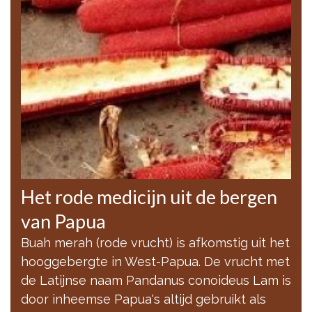
Het rode medicijn uit de bergen
van Papua
Buah merah (rode vrucht) is afkomstig uit het
hooggebergte in West-Papua. De vrucht met
de Latijnse naam Pandanus conoideus Lam is
door inheemse Papua's altijd gebruikt als