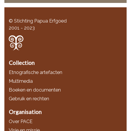
© Stichting Papua Erfgoed
2001 - 2023
Collection
Etnografische artefacten
Multimedia
Boeken en documenten
Gebruik en rechten
Organisation
Over PACE
Visie en missie