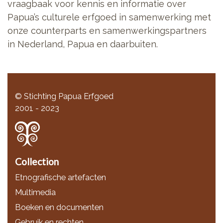
vraagbaak voor kennis en informatie over
Papua’s culturele erfgoed in samenwerking met
onze counterparts en samenwerkingspartners
in Nederland, Papua en daarbuiten.
© Stichting Papua Erfgoed
2001 - 2023
Collection
Etnografische artefacten
Multimedia
Boeken en documenten
Gebruik en rechten