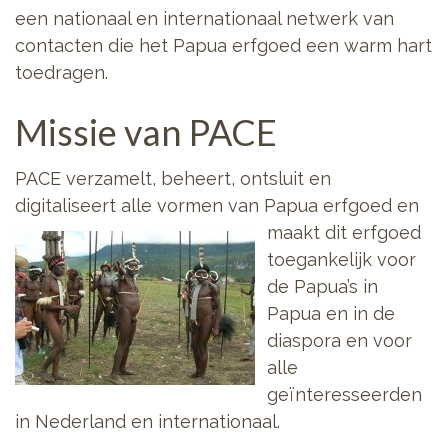
een nationaal en internationaal netwerk van
contacten die het Papua erfgoed een warm hart
toedragen.
Missie van PACE
PACE verzamelt, beheert, ontsluit en
digitaliseert alle vormen van Papua
erfgoed en
maakt dit erfgoed
toegankelijk voor
de Papua’s in
Papua en in de
diaspora en voor
alle
geïnteresseerden
in Nederland en internationaal.