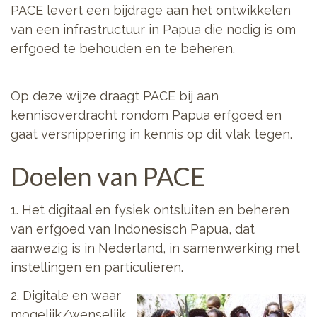
PACE levert een bijdrage aan het ontwikkelen
van een infrastructuur in Papua die nodig is om
erfgoed te behouden en te beheren.
Op deze wijze draagt PACE bij aan
kennisoverdracht rondom Papua erfgoed en
gaat versnippering in kennis op dit vlak tegen.
Doelen van PACE
1. Het digitaal en fysiek ontsluiten en beheren
van erfgoed van Indonesisch Papua, dat
aanwezig is in Nederland, in samenwerking met
instellingen en particulieren.
2. Digitale en waar
mogelijk/wenselijk