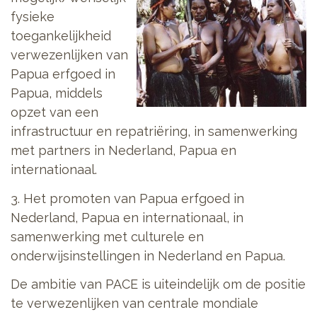
fysieke
toegankelijkheid
verwezenlijken van
Papua erfgoed in
Papua, middels
opzet van een
infrastructuur en repatriëring, in samenwerking
met partners in Nederland, Papua en
internationaal.
3. Het promoten van Papua erfgoed in
Nederland, Papua en internationaal, in
samenwerking met culturele en
onderwijsinstellingen in Nederland en Papua.
De ambitie van PACE is uiteindelijk om de positie
te verwezenlijken van centrale mondiale