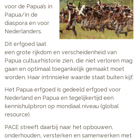
voor de Papua’s in
Papua/in de
diaspora en voor
Nederlanders.
Dit erfgoed laat
een grote rijkdom en verscheidenheid van
Papua cultuurhistorie zien, die niet verloren mag
gaan en optimaal toegankelijk gemaakt moet
worden. Haar intrinsieke waarde staat buiten kijf.
Het Papua erfgoed is gedeeld erfgoed voor
Nederland en Papua en tegelijkertijd een
kennishulpbron op mondiaal niveau (global
resource).
PACE streeft daarbij naar het opbouwen,
onderhouden, versterken en samenwerken met