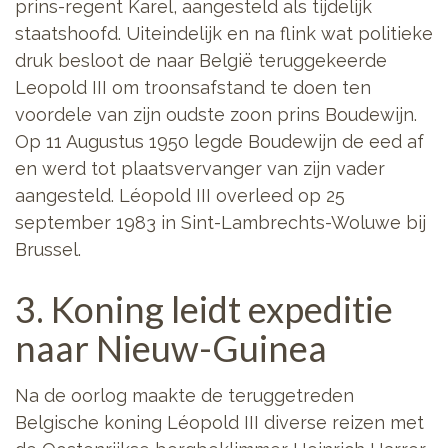
prins-regent Karel, aangesteld als tijdelijk
staatshoofd. Uiteindelijk en na flink wat politieke
druk besloot de naar België teruggekeerde
Leopold III om troonsafstand te doen ten
voordele van zijn oudste zoon prins Boudewijn.
Op 11 Augustus 1950 legde Boudewijn de eed af
en werd tot plaatsvervanger van zijn vader
aangesteld. Léopold III overleed op 25
september 1983 in Sint-Lambrechts-Woluwe bij
Brussel.
3. Koning leidt expeditie
naar Nieuw-Guinea
Na de oorlog maakte de teruggetreden
Belgische koning Léopold III diverse reizen met