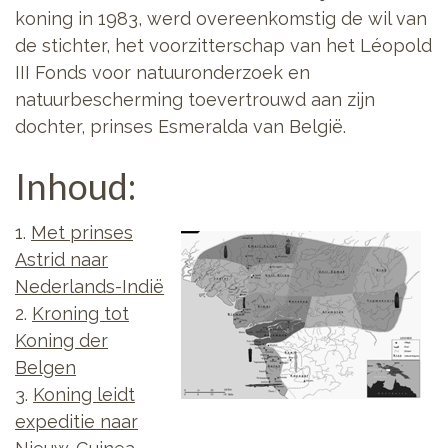
koning in 1983, werd overeenkomstig de wil van
de stichter, het voorzitterschap van het Léopold
III Fonds voor natuuronderzoek en
natuurbescherming toevertrouwd aan zijn
dochter, prinses Esmeralda van België.
Inhoud:
1.
Met prinses
Astrid naar
Nederlands-Indië
2.
Kroning tot
Koning der
Belgen
3.
Koning leidt
expeditie naar