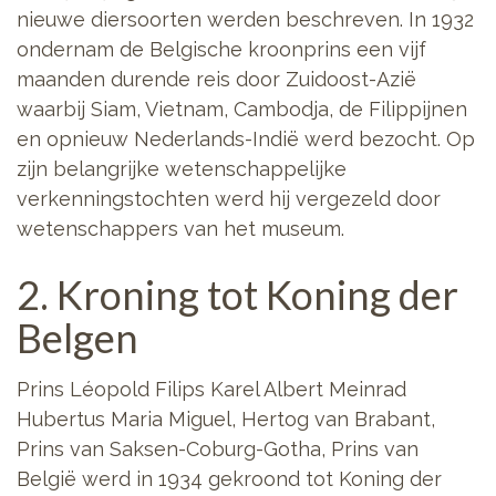
nieuwe diersoorten werden beschreven. In 1932
ondernam de Belgische kroonprins een vijf
maanden durende reis door Zuidoost-Azië
waarbij Siam, Vietnam, Cambodja, de Filippijnen
en opnieuw Nederlands-Indië werd bezocht. Op
zijn belangrijke wetenschappelijke
verkenningstochten werd hij vergezeld door
wetenschappers van het museum.
2. Kroning tot Koning der
Belgen
Prins Léopold Filips Karel Albert Meinrad
Hubertus Maria Miguel, Hertog van Brabant,
Prins van Saksen-Coburg-Gotha, Prins van
België werd in 1934 gekroond tot Koning der