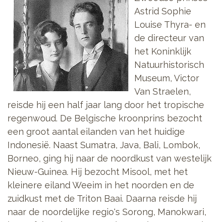
Astrid Sophie
Louise Thyra- en
de directeur van
het Koninklijk
Natuurhistorisch
Museum, Victor
Van Straelen,
reisde hij een half jaar lang door het tropische
regenwoud. De Belgische kroonprins bezocht
een groot aantal eilanden van het huidige
Indonesië. Naast Sumatra, Java, Bali, Lombok,
Borneo, ging hij naar de noordkust van westelijk
Nieuw-Guinea. Hij bezocht Misool, met het
kleinere eiland Weeim in het noorden en de
zuidkust met de Triton Baai. Daarna reisde hij
naar de noordelijke regio's Sorong, Manokwari,