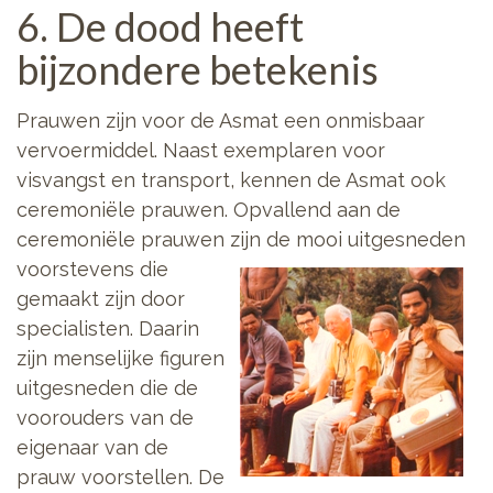
6. De dood heeft
bijzondere betekenis
Prauwen zijn voor de Asmat een onmisbaar
vervoermiddel. Naast exemplaren voor
visvangst en transport, kennen de Asmat ook
ceremoniële prauwen. Opvallend aan de
ceremoniële prauwen zijn de mooi uitgesneden
voorstevens die
gemaakt zijn door
specialisten. Daarin
zijn menselijke figuren
uitgesneden die de
voorouders van de
eigenaar van de
prauw voorstellen. De