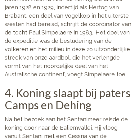
jaren 1928 en 1929, indertijd als Hertog van
Brabant, een deel van Vogelkop in het uiterste
westen had bereisd,’ schrijft de coördinator van
de tocht Paul Simpelaere in 1983. ‘Het doel van
de expeditie was de bestudering van de
volkeren en het milieu in deze zo uitzonderlijke
streek van onze aardbol, die het verlengde
vormt van het noordelijke deel van het
Australische continent’, voegt Simpelaere toe.
4. Koning slaapt bij paters
Camps en Dehing
Na het bezoek aan het Sentanimeer reisde de
koning door naar de Baliemvallei. Hij vloog
vanuit Sentani met een Cessna van de