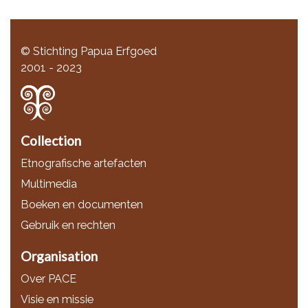
© Stichting Papua Erfgoed
2001 - 2023
Collection
Etnografische artefacten
Multimedia
Boeken en documenten
Gebruik en rechten
Organisation
Over PACE
Visie en missie