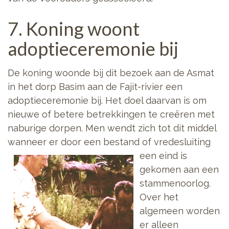
7. Koning woont
adoptieceremonie bij
De koning woonde bij dit bezoek aan de Asmat
in het dorp Basim aan de Fajit-rivier een
adoptieceremonie bij. Het doel daarvan is om
nieuwe of betere betrekkingen te creëren met
naburige dorpen. Men wendt zich tot dit middel
wanneer er door een bestand of
vredesluiting
een eind is
gekomen aan een
stammenoorlog.
Over het
algemeen worden
er alleen