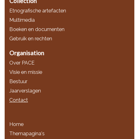
Collection
Etnografische artefacten
Multimedia
Boeken en documenten
Gebruik en rechten
Organisation
Over PACE
Visie en missie
Bestuur
Jaarverslagen
Contact
Home
Themapagina's