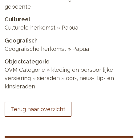
gebeente
Cultureel
Culturele herkomst
»
Papua
Geografisch
Geografische herkomst
»
Papua
Objectcategorie
OVM Categorie
»
kleding en persoonlijke
versiering
»
sieraden
»
oor-, neus-, lip- en
kinsieraden
Terug naar overzicht