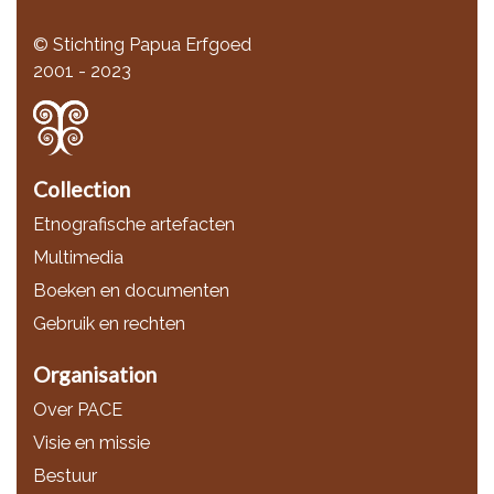
© Stichting Papua Erfgoed
2001 - 2023
Collection
Etnografische artefacten
Multimedia
Boeken en documenten
Gebruik en rechten
Organisation
Over PACE
Visie en missie
Bestuur