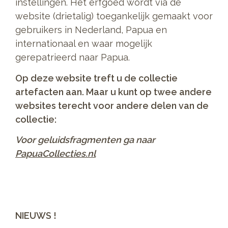
instellingen. Het erfgoed wordt via de
website (drietalig) toegankelijk gemaakt voor
gebruikers in Nederland, Papua en
internationaal en waar mogelijk
gerepatrieerd naar Papua.
Op deze website treft u de collectie
artefacten aan. Maar u kunt op twee andere
websites terecht voor andere delen van de
collectie:
Voor geluidsfragmenten ga naar
PapuaCollecties.nl
NIEUWS !