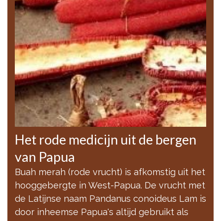
Het rode medicijn uit de bergen
van Papua
Buah merah (rode vrucht) is afkomstig uit het
hooggebergte in West-Papua. De vrucht met
de Latijnse naam Pandanus conoideus Lam is
door inheemse Papua's altijd gebruikt als