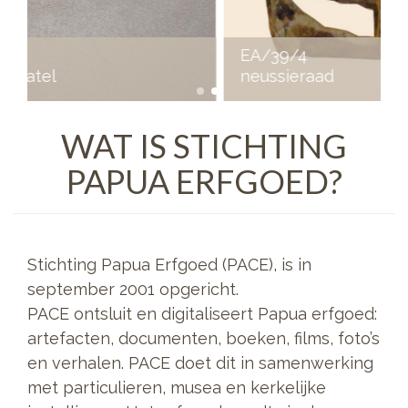
EA/39/4
neussieraad
WAT IS STICHTING
PAPUA ERFGOED?
Stichting Papua Erfgoed (PACE), is in
september 2001 opgericht.
PACE ontsluit en digitaliseert Papua erfgoed:
artefacten, documenten, boeken, films, foto’s
en verhalen. PACE doet dit in samenwerking
met particulieren, musea en kerkelijke