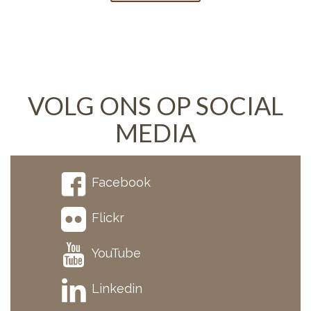
VOLG ONS OP SOCIAL
MEDIA
Facebook
Flickr
YouTube
Linkedin