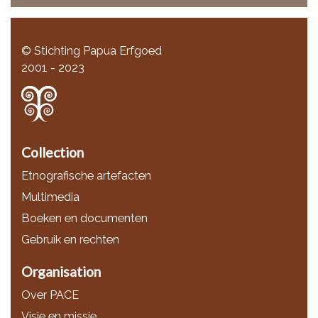
© Stichting Papua Erfgoed
2001 - 2023
Collection
Etnografische artefacten
Multimedia
Boeken en documenten
Gebruik en rechten
Organisation
Over PACE
Visie en missie