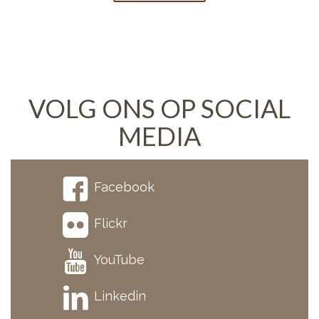
VOLG ONS OP SOCIAL
MEDIA
Facebook
Flickr
YouTube
Linkedin