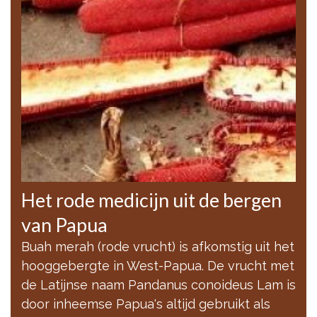
Het rode medicijn uit de bergen
van Papua
Buah merah (rode vrucht) is afkomstig uit het
hooggebergte in West-Papua. De vrucht met
de Latijnse naam Pandanus conoideus Lam is
door inheemse Papua's altijd gebruikt als