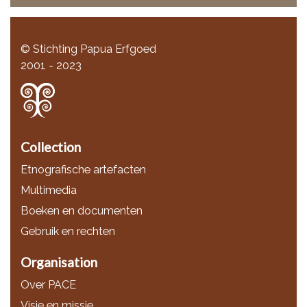
© Stichting Papua Erfgoed
2001 - 2023
Collection
Etnografische artefacten
Multimedia
Boeken en documenten
Gebruik en rechten
Organisation
Over PACE
Visie en missie