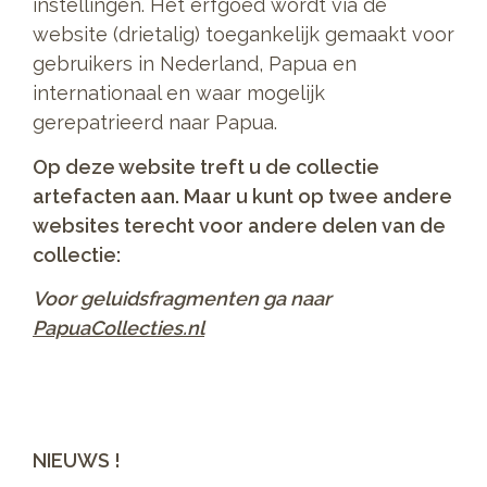
instellingen. Het erfgoed wordt via de
website (drietalig) toegankelijk gemaakt voor
gebruikers in Nederland, Papua en
internationaal en waar mogelijk
gerepatrieerd naar Papua.
Op deze website treft u de collectie
artefacten aan. Maar u kunt op twee andere
websites terecht voor andere delen van de
collectie:
Voor geluidsfragmenten ga naar
PapuaCollecties.nl
NIEUWS !