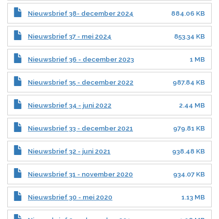
Nieuwsbrief 38- december 2024
884.06 KB
Nieuwsbrief 37 - mei 2024
853.34 KB
Nieuwsbrief 36 - december 2023
1 MB
Nieuwsbrief 35 - december 2022
987.84 KB
Nieuwsbrief 34 - juni 2022
2.44 MB
Nieuwsbrief 33 - december 2021
979.81 KB
Nieuwsbrief 32 - juni 2021
938.48 KB
Nieuwsbrief 31 - november 2020
934.07 KB
Nieuwsbrief 30 - mei 2020
1.13 MB