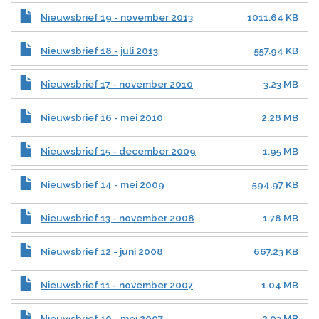
Nieuwsbrief 19 - november 2013
1011.64 KB
Nieuwsbrief 18 - juli 2013
557.94 KB
Nieuwsbrief 17 - november 2010
3.23 MB
Nieuwsbrief 16 - mei 2010
2.28 MB
Nieuwsbrief 15 - december 2009
1.95 MB
Nieuwsbrief 14 - mei 2009
594.97 KB
Nieuwsbrief 13 - november 2008
1.78 MB
Nieuwsbrief 12 - juni 2008
667.23 KB
Nieuwsbrief 11 - november 2007
1.04 MB
Nieuwsbrief 10 - mei 2007
2.03 MB