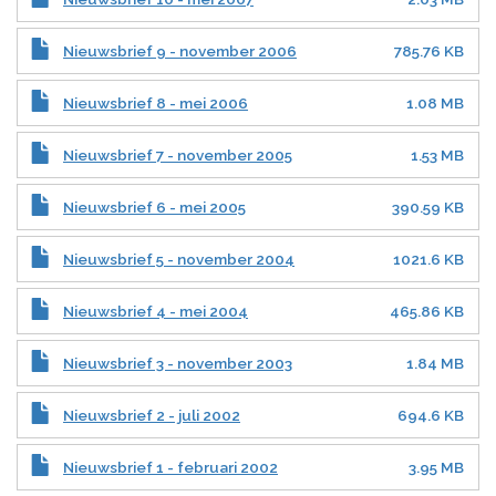
Nieuwsbrief 9 - november 2006
785.76 KB
Nieuwsbrief 8 - mei 2006
1.08 MB
Nieuwsbrief 7 - november 2005
1.53 MB
Nieuwsbrief 6 - mei 2005
390.59 KB
Nieuwsbrief 5 - november 2004
1021.6 KB
Nieuwsbrief 4 - mei 2004
465.86 KB
Nieuwsbrief 3 - november 2003
1.84 MB
Nieuwsbrief 2 - juli 2002
694.6 KB
Nieuwsbrief 1 - februari 2002
3.95 MB