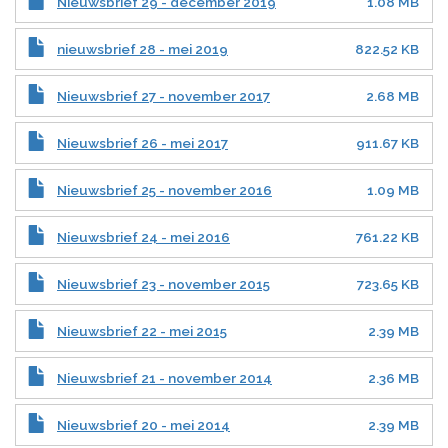
Nieuwsbrief 29 - december 2019
1.08 MB
nieuwsbrief 28 - mei 2019
822.52 KB
Nieuwsbrief 27 - november 2017
2.68 MB
Nieuwsbrief 26 - mei 2017
911.67 KB
Nieuwsbrief 25 - november 2016
1.09 MB
Nieuwsbrief 24 - mei 2016
761.22 KB
Nieuwsbrief 23 - november 2015
723.65 KB
Nieuwsbrief 22 - mei 2015
2.39 MB
Nieuwsbrief 21 - november 2014
2.36 MB
Nieuwsbrief 20 - mei 2014
2.39 MB