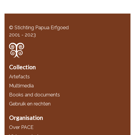
© Stichting Papua Erfgoed
2001 - 2023
Collection
Artefacts
Multimedia
Books and documents
Gebruik en rechten
Organisation
Over PACE