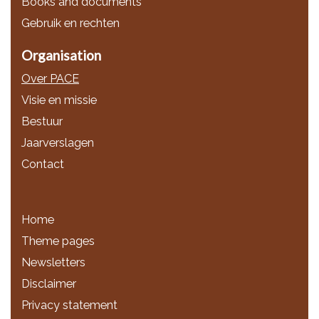
Books and documents
Gebruik en rechten
Organisation
Over PACE
Visie en missie
Bestuur
Jaarverslagen
Contact
Home
Theme pages
Newsletters
Disclaimer
Privacy statement