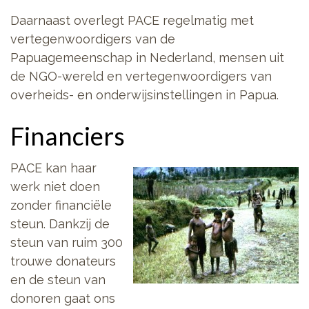
Daarnaast overlegt PACE regelmatig met
vertegenwoordigers van de
Papuagemeenschap in Nederland, mensen uit
de NGO-wereld en vertegenwoordigers van
overheids- en onderwijsinstellingen in Papua.
Financiers
PACE kan haar
werk niet doen
zonder financiële
steun. Dankzij de
steun van ruim 300
trouwe donateurs
en de steun van
donoren gaat ons