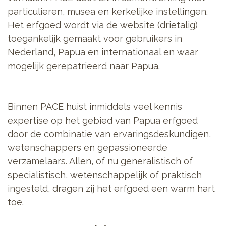
particulieren, musea en kerkelijke instellingen.
Het erfgoed wordt via de website (drietalig)
toegankelijk gemaakt voor gebruikers in
Nederland, Papua en internationaal en waar
mogelijk gerepatrieerd naar Papua.
Binnen PACE huist inmiddels veel kennis
expertise op het gebied van Papua erfgoed
door de combinatie van ervaringsdeskundigen,
wetenschappers en gepassioneerde
verzamelaars. Allen, of nu generalistisch of
specialistisch, wetenschappelijk of praktisch
ingesteld, dragen zij het erfgoed een warm hart
toe.