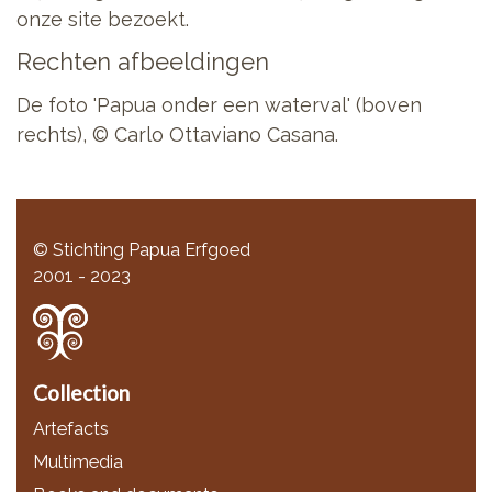
onze site bezoekt.
Rechten afbeeldingen
De foto 'Papua onder een waterval' (boven
rechts), © Carlo Ottaviano Casana.
© Stichting Papua Erfgoed
2001 - 2023
Collection
Artefacts
Multimedia