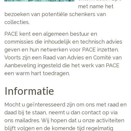
met name het
bezoeken van potentiële schenkers van
collecties.
PACE kent een algemeen bestuur en
commissies die inhoudelijk en technisch advies
geven en hun netwerken voor PACE inzetten.
Voorts zijn een Raad van Advies en Comité van
Aanbeveling ingesteld die het werk van PACE
een warm hart toedragen.
Informatie
Mocht u geïnteresseerd zijn om ons met raad en
daad bij te staan, neemt u dan contact op via
ons mailadres. Wij hopen dat u onze activiteiten
blijft volgen en de komende tijd regelmatig