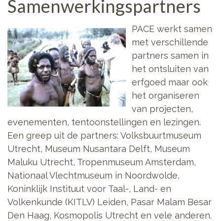
Samenwerkingspartners
PACE werkt samen
met verschillende
partners samen in
het ontsluiten van
erfgoed maar ook
het organiseren
van projecten,
evenementen, tentoonstellingen en lezingen.
Een greep uit de partners: Volksbuurtmuseum
Utrecht, Museum Nusantara Delft, Museum
Maluku Utrecht, Tropenmuseum Amsterdam,
Nationaal Vlechtmuseum in Noordwolde,
Koninklijk Instituut voor Taal-, Land- en
Volkenkunde (KITLV) Leiden, Pasar Malam Besar
Den Haag, Kosmopolis Utrecht en vele anderen.