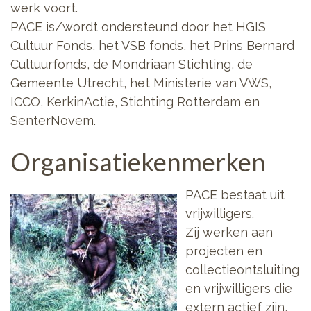
werk voort.
PACE is/wordt ondersteund door het HGIS
Cultuur Fonds, het VSB fonds, het Prins Bernard
Cultuurfonds, de Mondriaan Stichting, de
Gemeente Utrecht, het Ministerie van VWS,
ICCO, KerkinActie, Stichting Rotterdam en
SenterNovem.
Organisatiekenmerken
PACE bestaat uit
vrijwilligers.
Zij werken aan
projecten en
collectieontsluiting
en vrijwilligers die
extern actief zijn,