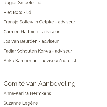
Rogier Smeele -lid
Piet Bots - lid
Fransje Sollewijn Gelpke - adviseur
Carmen Halfhide - adviseur
Jos van Beurden - adviseur
Fadjar Schouten Korwa - adviseur
Anke Kamerman - adviseur/notulist
Comité van Aanbeveling
Anna-Karina Hermkens
Suzanne Legéne