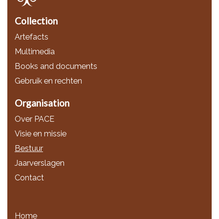
Collection
Artefacts
Multimedia
Books and documents
Gebruik en rechten
Organisation
Over PACE
Visie en missie
Bestuur
Jaarverslagen
Contact
Home