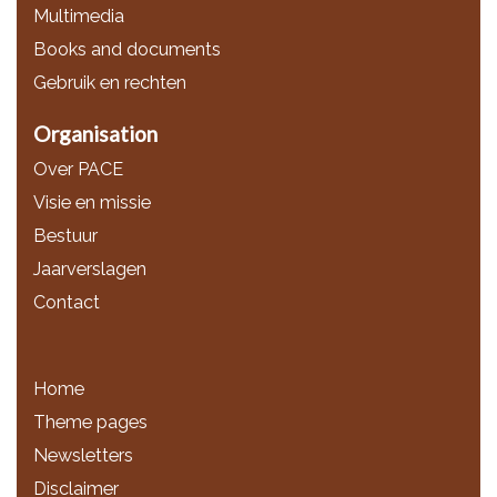
Multimedia
Books and documents
Gebruik en rechten
Organisation
Over PACE
Visie en missie
Bestuur
Jaarverslagen
Contact
Home
Theme pages
Newsletters
Disclaimer