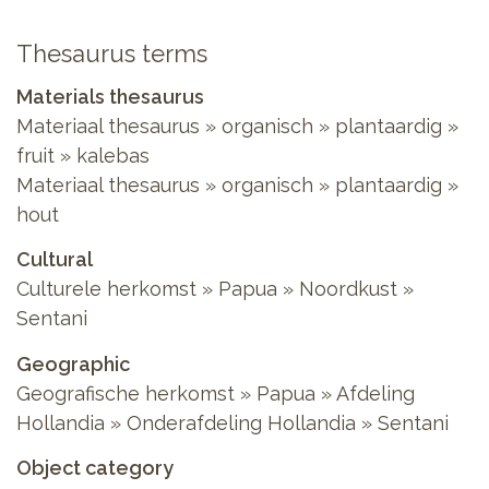
Thesaurus terms
Materials thesaurus
Materiaal thesaurus
»
organisch
»
plantaardig
»
fruit
»
kalebas
Materiaal thesaurus
»
organisch
»
plantaardig
»
hout
Cultural
Culturele herkomst
»
Papua
»
Noordkust
»
Sentani
Geographic
Geografische herkomst
»
Papua
»
Afdeling
Hollandia
»
Onderafdeling Hollandia
»
Sentani
Object category