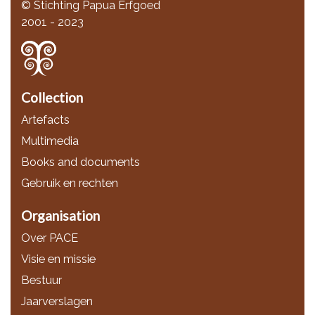
© Stichting Papua Erfgoed
2001 - 2023
Collection
Artefacts
Multimedia
Books and documents
Gebruik en rechten
Organisation
Over PACE
Visie en missie
Bestuur
Jaarverslagen