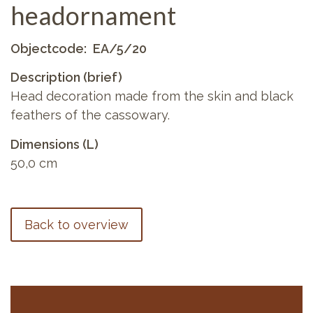
headornament
Objectcode
EA/5/20
Description (brief)
Head decoration made from the skin and black
feathers of the cassowary.
Dimensions (L)
50,0 cm
Back to overview