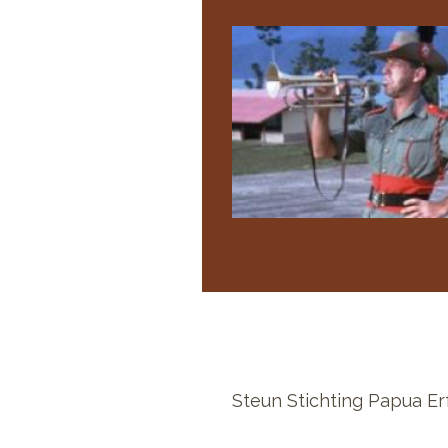
Steun Stichting Papua Er