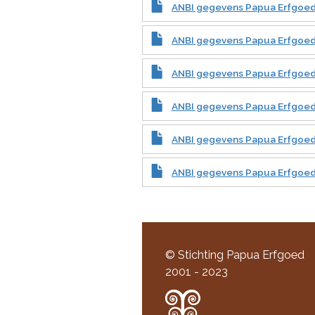
ANBI gegevens Papua Erfgoe
ANBI gegevens Papua Erfgoed
ANBI gegevens Papua Erfgoe
ANBI gegevens Papua Erfgoed
ANBI gegevens Papua Erfgoe
ANBI gegevens Papua Erfgoe
© Stichting Papua Erfgoed
2001 - 2023